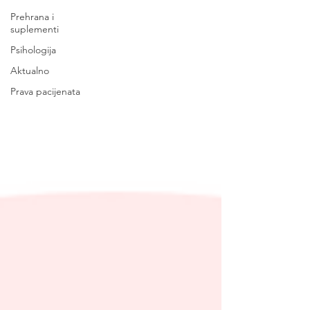
Prehrana i
suplementi
Psihologija
Aktualno
Prava pacijenata