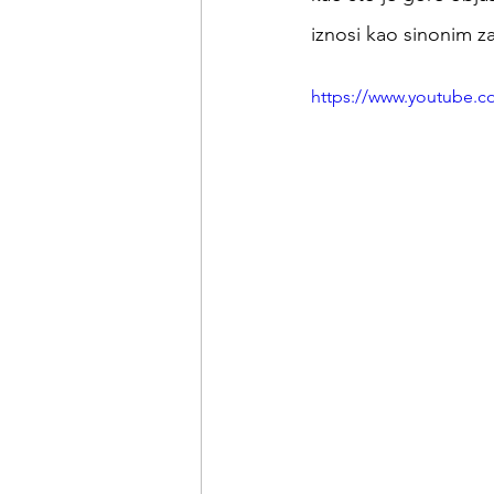
iznosi kao sinonim za
https://www.youtube.