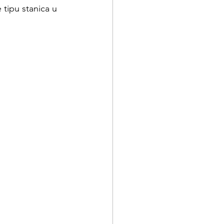
 tipu stanica u 